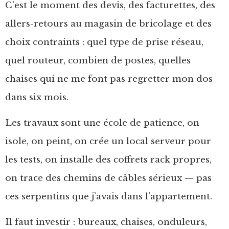
C’est le moment des devis, des facturettes, des
allers-retours au magasin de bricolage et des
choix contraints : quel type de prise réseau,
quel routeur, combien de postes, quelles
chaises qui ne me font pas regretter mon dos
dans six mois.
Les travaux sont une école de patience, on
isole, on peint, on crée un local serveur pour
les tests, on installe des coffrets rack propres,
on trace des chemins de câbles sérieux — pas
ces serpentins que j’avais dans l’appartement.
Il faut investir : bureaux, chaises, onduleurs,