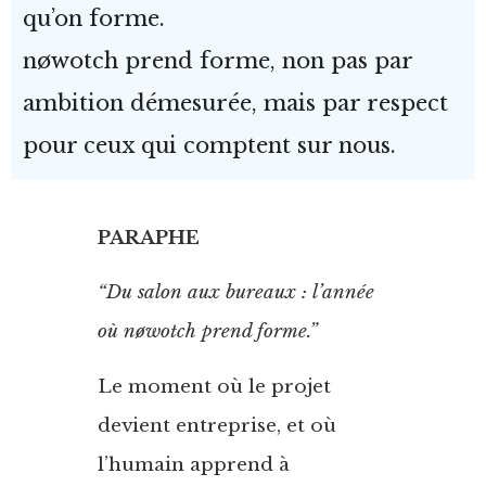
qu’on forme.
nøwotch prend forme, non pas par
ambition démesurée, mais par respect
pour ceux qui comptent sur nous.
PARAPHE
“Du salon aux bureaux : l’année
où nøwotch prend forme.”
Le moment où le projet
devient entreprise, et où
l’humain apprend à