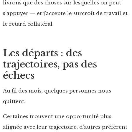
livrons que des choses sur lesquelles on peut
s’appuyer — et j’accepte le surcroît de travail et
le retard collatéral.
Les départs : des
trajectoires, pas des
échecs
Au fil des mois, quelques personnes nous
quittent.
Certaines trouvent une opportunité plus
alignée avec leur trajectoire, d’autres préfèrent