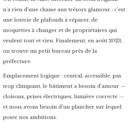
n’a rien d’une chasse aux trésors glamour : c’est
une loterie de plafonds à réparer, de
moquettes à changer et de propriétaires qui
veulent tout et rien. Finalement, en août 2023,
on trouve un petit bureau près de la
préfecture.
Emplacement logique : central, accessible, pas
trop clinquant, le bâtiment a besoin d’amour —
cloisons, prises électriques, lumière correcte —
et nous avons besoin d’un plancher sur lequel
poser nos ambitions.