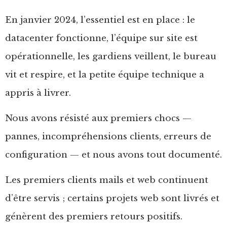
En janvier 2024, l’essentiel est en place : le
datacenter fonctionne, l’équipe sur site est
opérationnelle, les gardiens veillent, le bureau
vit et respire, et la petite équipe technique a
appris à livrer.
Nous avons résisté aux premiers chocs —
pannes, incompréhensions clients, erreurs de
configuration — et nous avons tout documenté.
Les premiers clients mails et web continuent
d’être servis ; certains projets web sont livrés et
génèrent des premiers retours positifs.