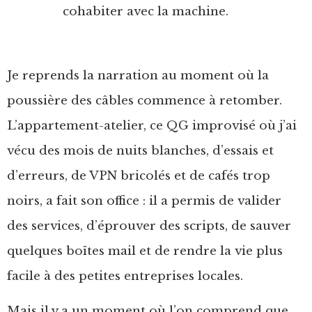
cohabiter avec la machine.
Je reprends la narration au moment où la
poussière des câbles commence à retomber.
L’appartement-atelier, ce QG improvisé où j’ai
vécu des mois de nuits blanches, d’essais et
d’erreurs, de VPN bricolés et de cafés trop
noirs, a fait son office : il a permis de valider
des services, d’éprouver des scripts, de sauver
quelques boîtes mail et de rendre la vie plus
facile à des petites entreprises locales.
Mais il y a un moment où l’on comprend que