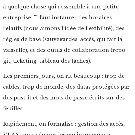
à quelque chose qui ressemble à une petite
entreprise. Il faut instaurer des horaires
relatifs (nous aimons l’idée de flexibilité), des
règles de base (sauvegardes, accès, qui fait la
vaisselle), et des outils de collaboration (repo
git, ticketing, tableau des tâches).
Les premiers jours, on rit beaucoup : trop de
câbles, trop de monde, des datas protégées par
des post-it et des mots de passe écrits sur des
feuilles.
Rapidement, on formalise : gestion des accès,
VLAN pour séparer les environnements,