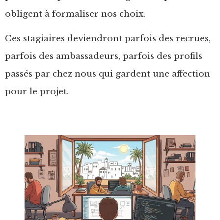
obligent à formaliser nos choix.
Ces stagiaires deviendront parfois des recrues,
parfois des ambassadeurs, parfois des profils
passés par chez nous qui gardent une affection
pour le projet.