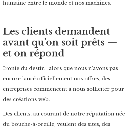
humaine entre le monde et nos machines.
Les clients demandent
avant qu’on soit prêts —
et on répond
Ironie du destin : alors que nous n’avons pas
encore lancé officiellement nos offres, des
entreprises commencent à nous solliciter pour
des créations web.
Des clients, au courant de notre réputation née
du bouche-à-oreille, veulent des sites, des