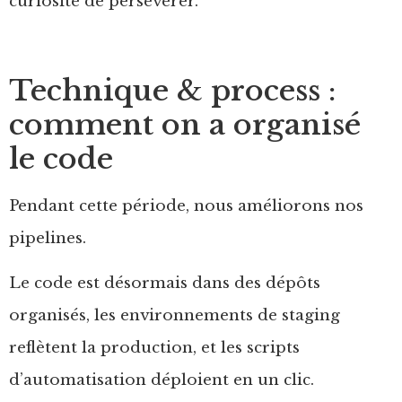
curiosité de persévérer.
Technique & process :
comment on a organisé
le code
Pendant cette période, nous améliorons nos
pipelines.
Le code est désormais dans des dépôts
organisés, les environnements de staging
reflètent la production, et les scripts
d’automatisation déploient en un clic.