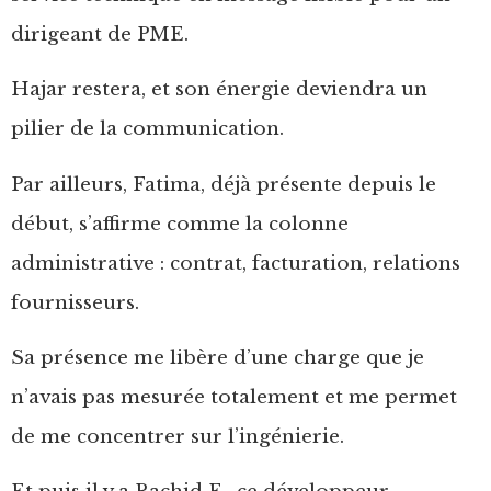
dirigeant de PME.
Hajar restera, et son énergie deviendra un
pilier de la communication.
Par ailleurs, Fatima, déjà présente depuis le
début, s’affirme comme la colonne
administrative : contrat, facturation, relations
fournisseurs.
Sa présence me libère d’une charge que je
n’avais pas mesurée totalement et me permet
de me concentrer sur l’ingénierie.