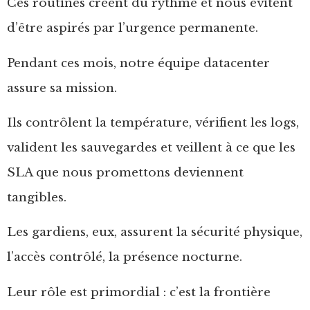
Ces routines créent du rythme et nous évitent
d’être aspirés par l’urgence permanente.
Pendant ces mois, notre équipe datacenter
assure sa mission.
Ils contrôlent la température, vérifient les logs,
valident les sauvegardes et veillent à ce que les
SLA que nous promettons deviennent
tangibles.
Les gardiens, eux, assurent la sécurité physique,
l’accès contrôlé, la présence nocturne.
Leur rôle est primordial : c’est la frontière