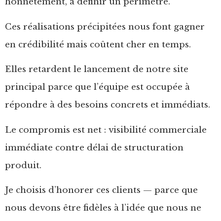
honnêtement, à définir un périmètre.
Ces réalisations précipitées nous font gagner
en crédibilité mais coûtent cher en temps.
Elles retardent le lancement de notre site
principal parce que l’équipe est occupée à
répondre à des besoins concrets et immédiats.
Le compromis est net : visibilité commerciale
immédiate contre délai de structuration
produit.
Je choisis d’honorer ces clients — parce que
nous devons être fidèles à l’idée que nous ne