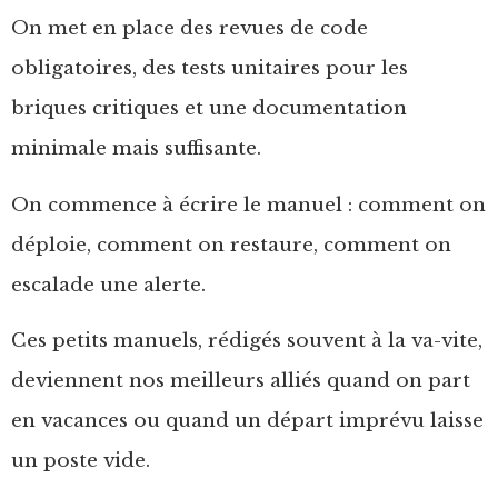
On met en place des revues de code
obligatoires, des tests unitaires pour les
briques critiques et une documentation
minimale mais suffisante.
On commence à écrire le manuel : comment on
déploie, comment on restaure, comment on
escalade une alerte.
Ces petits manuels, rédigés souvent à la va-vite,
deviennent nos meilleurs alliés quand on part
en vacances ou quand un départ imprévu laisse
un poste vide.