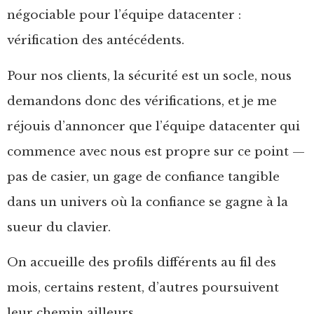
négociable pour l’équipe datacenter :
vérification des antécédents.
Pour nos clients, la sécurité est un socle, nous
demandons donc des vérifications, et je me
réjouis d’annoncer que l’équipe datacenter qui
commence avec nous est propre sur ce point —
pas de casier, un gage de confiance tangible
dans un univers où la confiance se gagne à la
sueur du clavier.
On accueille des profils différents au fil des
mois, certains restent, d’autres poursuivent
leur chemin ailleurs.