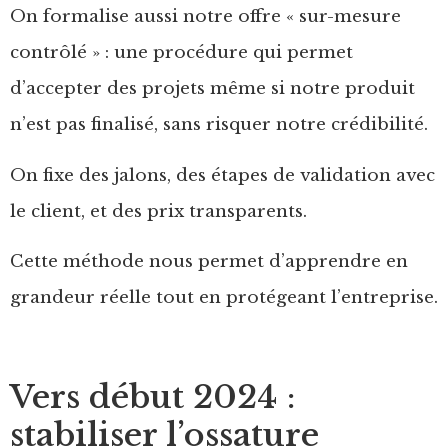
On formalise aussi notre offre « sur-mesure
contrôlé » : une procédure qui permet
d’accepter des projets même si notre produit
n’est pas finalisé, sans risquer notre crédibilité.
On fixe des jalons, des étapes de validation avec
le client, et des prix transparents.
Cette méthode nous permet d’apprendre en
grandeur réelle tout en protégeant l’entreprise.
Vers début 2024 :
stabiliser l’ossature