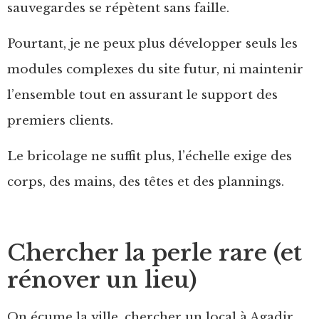
sauvegardes se répètent sans faille.
Pourtant, je ne peux plus développer seuls les
modules complexes du site futur, ni maintenir
l’ensemble tout en assurant le support des
premiers clients.
Le bricolage ne suffit plus, l’échelle exige des
corps, des mains, des têtes et des plannings.
Chercher la perle rare (et
rénover un lieu)
On écume la ville, chercher un local à Agadir