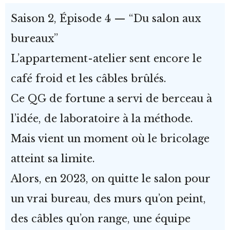
Saison 2, Épisode 4 — “Du salon aux
bureaux”
L’appartement-atelier sent encore le
café froid et les câbles brûlés.
Ce QG de fortune a servi de berceau à
l’idée, de laboratoire à la méthode.
Mais vient un moment où le bricolage
atteint sa limite.
Alors, en 2023, on quitte le salon pour
un vrai bureau, des murs qu’on peint,
des câbles qu’on range, une équipe