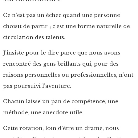
Ce n’est pas un échec quand une personne
choisit de partir ; c’est une forme naturelle de
circulation des talents.
J’insiste pour le dire parce que nous avons
rencontré des gens brillants qui, pour des
raisons personnelles ou professionnelles, n’ont
pas poursuivi l’aventure.
Chacun laisse un pan de compétence, une
méthode, une anecdote utile.
Cette rotation, loin d’être un drame, nous