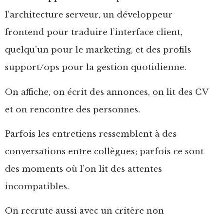
l’architecture serveur, un développeur
frontend pour traduire l’interface client,
quelqu’un pour le marketing, et des profils
support/ops pour la gestion quotidienne.
On affiche, on écrit des annonces, on lit des CV
et on rencontre des personnes.
Parfois les entretiens ressemblent à des
conversations entre collègues; parfois ce sont
des moments où l’on lit des attentes
incompatibles.
On recrute aussi avec un critère non