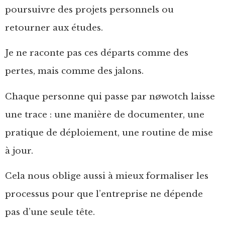
poursuivre des projets personnels ou
retourner aux études.
Je ne raconte pas ces départs comme des
pertes, mais comme des jalons.
Chaque personne qui passe par nøwotch laisse
une trace : une manière de documenter, une
pratique de déploiement, une routine de mise
à jour.
Cela nous oblige aussi à mieux formaliser les
processus pour que l’entreprise ne dépende
pas d’une seule tête.