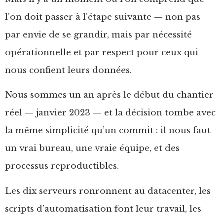
l’on doit passer à l’étape suivante — non pas
par envie de se grandir, mais par nécessité
opérationnelle et par respect pour ceux qui
nous confient leurs données.
Nous sommes un an après le début du chantier
réel — janvier 2023 — et la décision tombe avec
la même simplicité qu’un commit : il nous faut
un vrai bureau, une vraie équipe, et des
processus reproductibles.
Les dix serveurs ronronnent au datacenter, les
scripts d’automatisation font leur travail, les