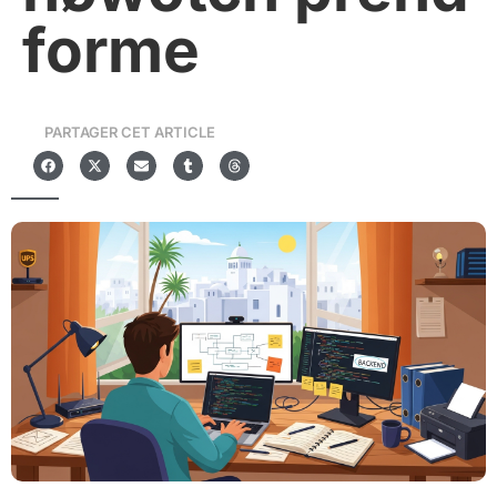
forme
PARTAGER CET ARTICLE