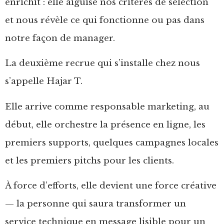
enrichit : elle aiguise nos critères de sélection
et nous révèle ce qui fonctionne ou pas dans
notre façon de manager.
La deuxième recrue qui s’installe chez nous
s’appelle Hajar T.
Elle arrive comme responsable marketing, au
début, elle orchestre la présence en ligne, les
premiers supports, quelques campagnes locales
et les premiers pitchs pour les clients.
À force d’efforts, elle devient une force créative
— la personne qui saura transformer un
service technique en message lisible pour un