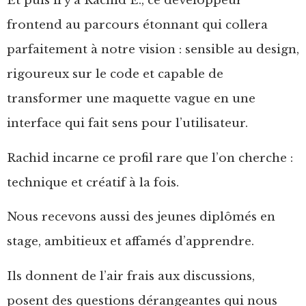
Et puis il y a Rachid E., ce développeur
frontend au parcours étonnant qui collera
parfaitement à notre vision : sensible au design,
rigoureux sur le code et capable de
transformer une maquette vague en une
interface qui fait sens pour l’utilisateur.
Rachid incarne ce profil rare que l’on cherche :
technique et créatif à la fois.
Nous recevons aussi des jeunes diplômés en
stage, ambitieux et affamés d’apprendre.
Ils donnent de l’air frais aux discussions,
posent des questions dérangeantes qui nous