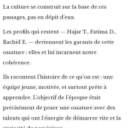
La culture se construit sur la base de ces
passages, pas en dépit d’eux.
Les profils qui restent — Hajar T., Fatima D.,
Rachid E. — deviennent les garants de cette
ossature : elles et lui incarnent notre
cohérence.
Ils racontent l’histoire de ce qu’on est : une
équipe jeune, motivée, et surtout prête à
apprendre. L’objectif de l’époque était
précisément de poser une ossature avec des
talents qui ont l’énergie de démarrer vite et la