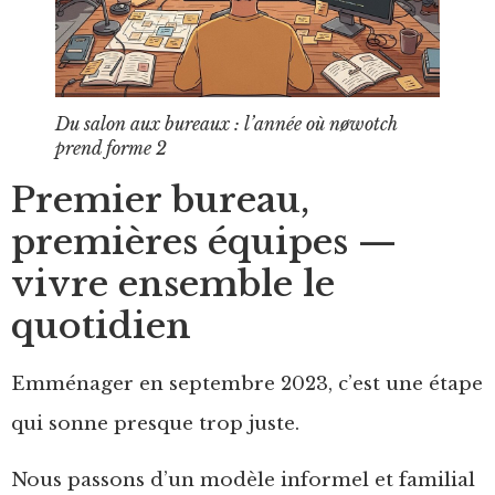
Du salon aux bureaux : l’année où nøwotch
prend forme 2
Premier bureau,
premières équipes —
vivre ensemble le
quotidien
Emménager en septembre 2023, c’est une étape
qui sonne presque trop juste.
Nous passons d’un modèle informel et familial