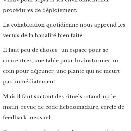
procédures de déploiement.
La cohabitation quotidienne nous apprend les
vertus de la banalité bien faite.
Il faut peu de choses : un espace pour se
concentrer, une table pour brainstormer, un
coin pour déjeuner, une plante qui ne meurt
pas immédiatement.
Mais il faut surtout des rituels : stand-up le
matin, revue de code hebdomadaire, cercle de
feedback mensuel.