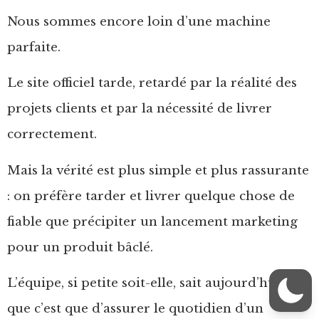
Nous sommes encore loin d’une machine
parfaite.
Le site officiel tarde, retardé par la réalité des
projets clients et par la nécessité de livrer
correctement.
Mais la vérité est plus simple et plus rassurante
: on préfère tarder et livrer quelque chose de
fiable que précipiter un lancement marketing
pour un produit bâclé.
L’équipe, si petite soit-elle, sait aujourd’hui ce
que c’est que d’assurer le quotidien d’un