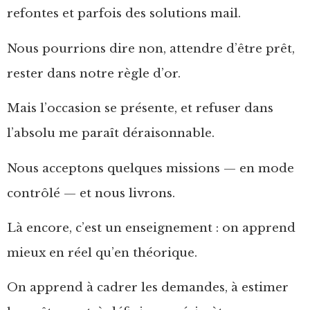
refontes et parfois des solutions mail.
Nous pourrions dire non, attendre d’être prêt,
rester dans notre règle d’or.
Mais l’occasion se présente, et refuser dans
l’absolu me paraît déraisonnable.
Nous acceptons quelques missions — en mode
contrôlé — et nous livrons.
Là encore, c’est un enseignement : on apprend
mieux en réel qu’en théorique.
On apprend à cadrer les demandes, à estimer