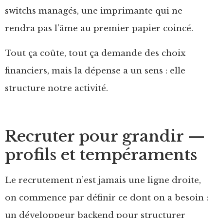
switchs managés, une imprimante qui ne
rendra pas l’âme au premier papier coincé.
Tout ça coûte, tout ça demande des choix
financiers, mais la dépense a un sens : elle
structure notre activité.
Recruter pour grandir —
profils et tempéraments
Le recrutement n’est jamais une ligne droite,
on commence par définir ce dont on a besoin :
un développeur backend pour structurer